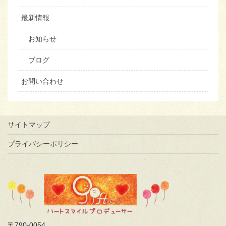
最新情報
お知らせ
ブログ
お問い合わせ
サイトマップ
プライバシーポリシー
〒790-0054