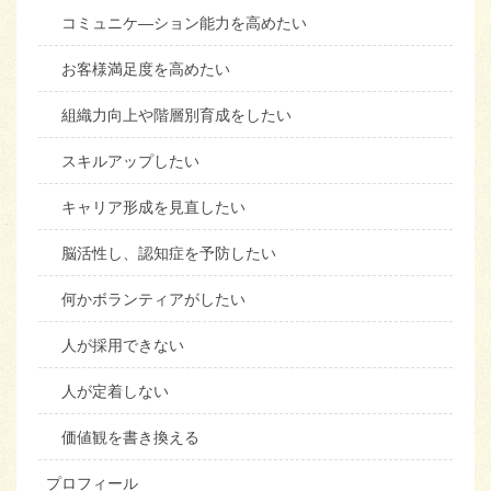
コミュニケ―ション能力を高めたい
お客様満足度を高めたい
組織力向上や階層別育成をしたい
スキルアップしたい
キャリア形成を見直したい
脳活性し、認知症を予防したい
何かボランティアがしたい
人が採用できない
人が定着しない
価値観を書き換える
プロフィール