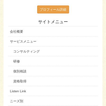
プロフィール詳細
サイトメニュー
会社概要
サービスメニュー
コンサルティング
研修
個別相談
資格取得
Listen Link
ニーズ別