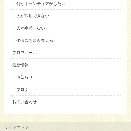
何かボランティアがしたい
人が採用できない
人が定着しない
価値観を書き換える
プロフィール
最新情報
お知らせ
ブログ
お問い合わせ
サイトマップ