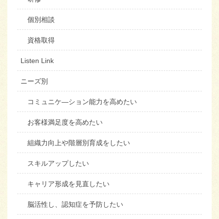
個別相談
資格取得
Listen Link
ニーズ別
コミュニケ―ション能力を高めたい
お客様満足度を高めたい
組織力向上や階層別育成をしたい
スキルアップしたい
キャリア形成を見直したい
脳活性し、認知症を予防したい