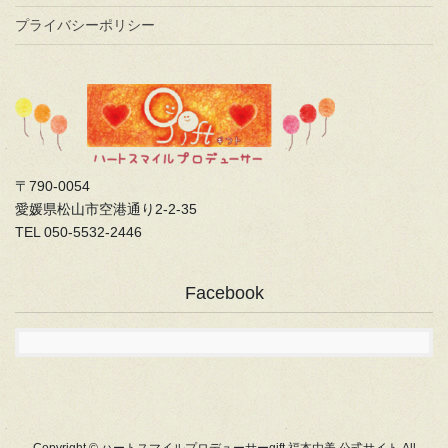
プライバシーポリシー
〒790-0054
愛媛県松山市空港通り2-2-35
TEL 050-5532-2446
Facebook
Copyright © ハートスマイルプロデューサーgift 福本由美 公式サイト All