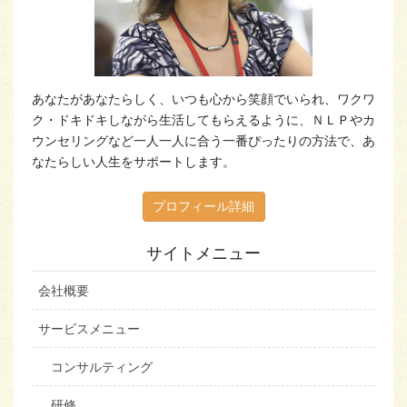
あなたがあなたらしく、いつも心から笑顔でいられ、ワクワ
ク・ドキドキしながら生活してもらえるように、ＮＬＰやカ
ウンセリングなど一人一人に合う一番ぴったりの方法で、あ
なたらしい人生をサポートします。
プロフィール詳細
サイトメニュー
会社概要
サービスメニュー
コンサルティング
研修