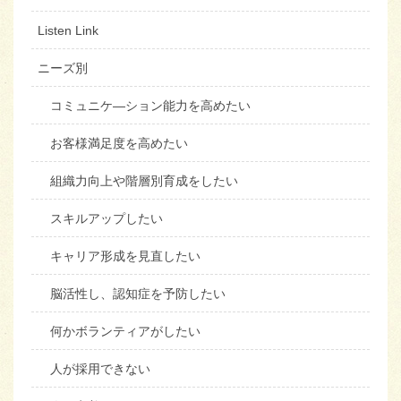
Listen Link
ニーズ別
コミュニケ―ション能力を高めたい
お客様満足度を高めたい
組織力向上や階層別育成をしたい
スキルアップしたい
キャリア形成を見直したい
脳活性し、認知症を予防したい
何かボランティアがしたい
人が採用できない