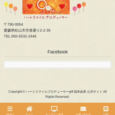
〒790-0054
愛媛県松山市空港通り2-2-35
TEL 050-5532-2446
Facebook
Copyright © ハートスマイルプロデューサーgift 福本由美 公式サイト All
Rights Reserved.
MENU
ホーム
オンライン学習
お問い合わせ
LINE