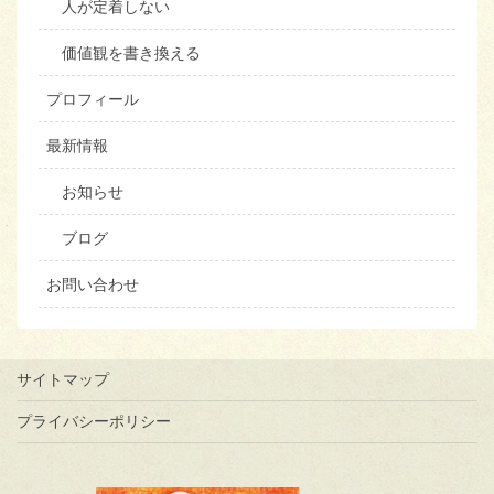
人が定着しない
価値観を書き換える
プロフィール
最新情報
お知らせ
ブログ
お問い合わせ
サイトマップ
プライバシーポリシー