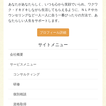
あなたがあなたらしく、いつも心から笑顔でいられ、ワクワ
ク・ドキドキしながら生活してもらえるように、ＮＬＰやカ
ウンセリングなど一人一人に合う一番ぴったりの方法で、あ
なたらしい人生をサポートします。
プロフィール詳細
サイトメニュー
会社概要
サービスメニュー
コンサルティング
研修
個別相談
資格取得