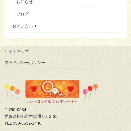
お知らせ
ブログ
お問い合わせ
サイトマップ
プライバシーポリシー
〒790-0054
愛媛県松山市空港通り2-2-35
TEL 050-5532-2446