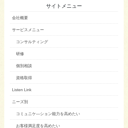
サイトメニュー
会社概要
サービスメニュー
コンサルティング
研修
個別相談
資格取得
Listen Link
ニーズ別
コミュニケ―ション能力を高めたい
お客様満足度を高めたい