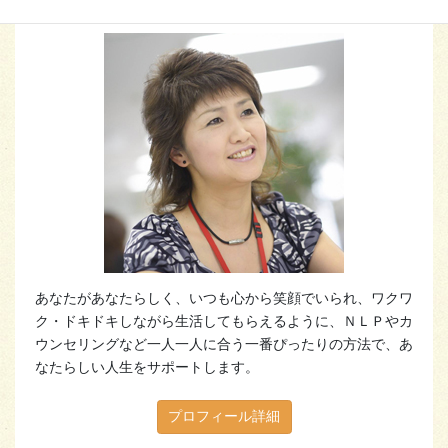
あなたがあなたらしく、いつも心から笑顔でいられ、ワクワ
ク・ドキドキしながら生活してもらえるように、ＮＬＰやカ
ウンセリングなど一人一人に合う一番ぴったりの方法で、あ
なたらしい人生をサポートします。
プロフィール詳細