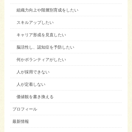
組織力向上や階層別育成をしたい
スキルアップしたい
キャリア形成を見直したい
脳活性し、認知症を予防したい
何かボランティアがしたい
人が採用できない
人が定着しない
価値観を書き換える
プロフィール
最新情報