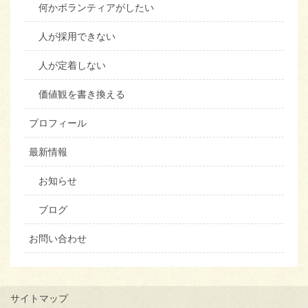
何かボランティアがしたい
人が採用できない
人が定着しない
価値観を書き換える
プロフィール
最新情報
お知らせ
ブログ
お問い合わせ
サイトマップ