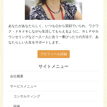
あなたがあなたらしく、いつも心から笑顔でいられ、ワクワ
ク・ドキドキしながら生活してもらえるように、ＮＬＰやカ
ウンセリングなど一人一人に合う一番ぴったりの方法で、あ
なたらしい人生をサポートします。
プロフィール詳細
サイトメニュー
会社概要
サービスメニュー
コンサルティング
研修