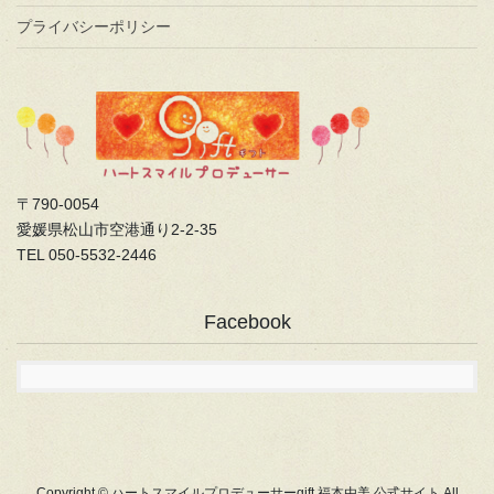
プライバシーポリシー
〒790-0054
愛媛県松山市空港通り2-2-35
TEL 050-5532-2446
Facebook
Copyright © ハートスマイルプロデューサーgift 福本由美 公式サイト All