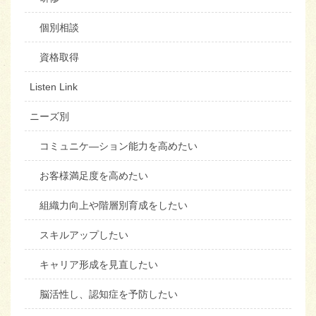
個別相談
資格取得
Listen Link
ニーズ別
コミュニケ―ション能力を高めたい
お客様満足度を高めたい
組織力向上や階層別育成をしたい
スキルアップしたい
キャリア形成を見直したい
脳活性し、認知症を予防したい