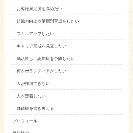
お客様満足度を高めたい
組織力向上や階層別育成をしたい
スキルアップしたい
キャリア形成を見直したい
脳活性し、認知症を予防したい
何かボランティアがしたい
人が採用できない
人が定着しない
価値観を書き換える
プロフィール