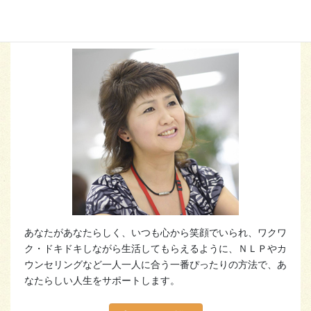
ハートスマイルプロデューサー
福本 由美
あなたがあなたらしく、いつも心から笑顔でいられ、ワクワ
ク・ドキドキしながら生活してもらえるように、ＮＬＰやカ
ウンセリングなど一人一人に合う一番ぴったりの方法で、あ
なたらしい人生をサポートします。