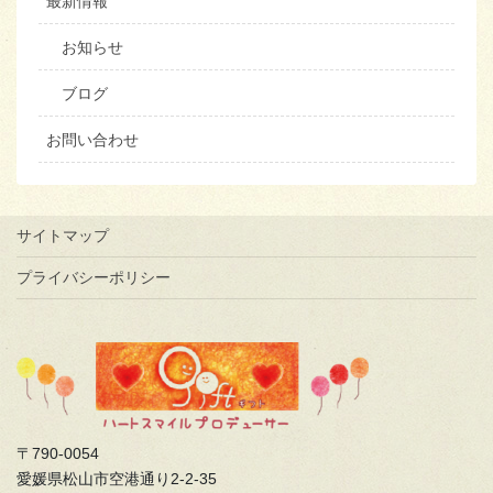
最新情報
お知らせ
ブログ
お問い合わせ
サイトマップ
プライバシーポリシー
〒790-0054
愛媛県松山市空港通り2-2-35