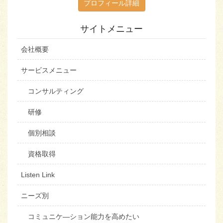
プロフィール詳細
サイトメニュー
会社概要
サービスメニュー
コンサルティング
研修
個別相談
資格取得
Listen Link
ニーズ別
コミュニケ―ション能力を高めたい