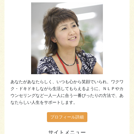
あなたがあなたらしく、いつも心から笑顔でいられ、ワクワ
ク・ドキドキしながら生活してもらえるように、ＮＬＰやカ
ウンセリングなど一人一人に合う一番ぴったりの方法で、あ
なたらしい人生をサポートします。
プロフィール詳細
サイトメニュー