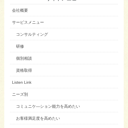
会社概要
サービスメニュー
コンサルティング
研修
個別相談
資格取得
Listen Link
ニーズ別
コミュニケ―ション能力を高めたい
お客様満足度を高めたい