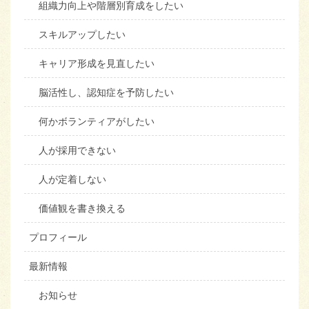
組織力向上や階層別育成をしたい
スキルアップしたい
キャリア形成を見直したい
脳活性し、認知症を予防したい
何かボランティアがしたい
人が採用できない
人が定着しない
価値観を書き換える
プロフィール
最新情報
お知らせ