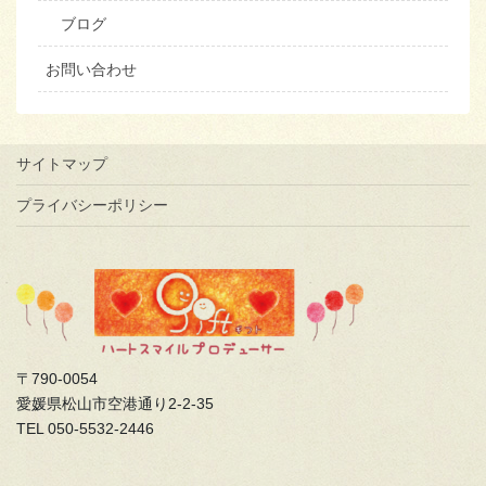
ブログ
お問い合わせ
サイトマップ
プライバシーポリシー
〒790-0054
愛媛県松山市空港通り2-2-35
TEL 050-5532-2446