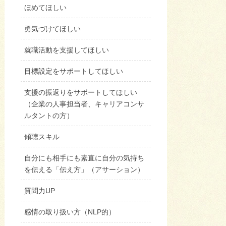
ほめてほしい
勇気づけてほしい
就職活動を支援してほしい
目標設定をサポートしてほしい
支援の振返りをサポートしてほしい
（企業の人事担当者、キャリアコンサ
ルタントの方）
傾聴スキル
自分にも相手にも素直に自分の気持ち
を伝える「伝え方」（アサーション）
質問力UP
感情の取り扱い方（NLP的）