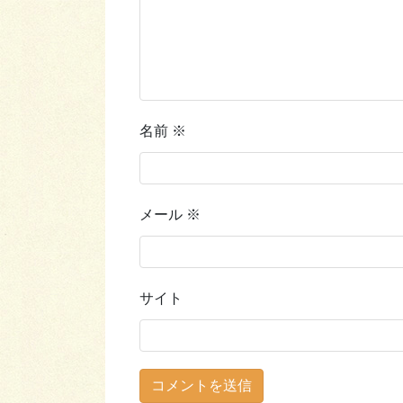
名前
※
メール
※
サイト