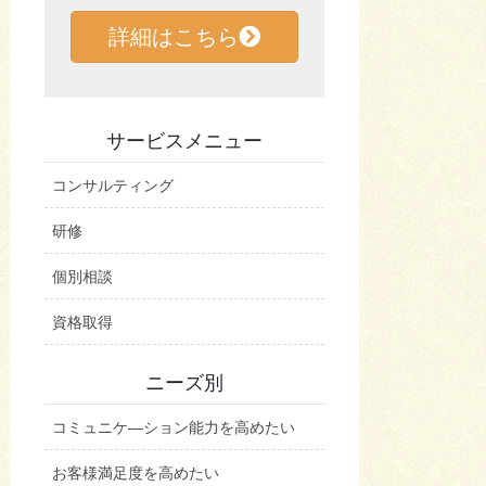
詳細はこちら
サービスメニュー
コンサルティング
研修
個別相談
資格取得
ニーズ別
コミュニケ―ション能力を高めたい
お客様満足度を高めたい