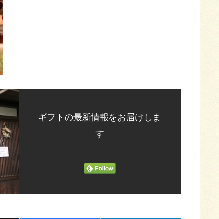
ギフトの最新情報をお届けしま
す