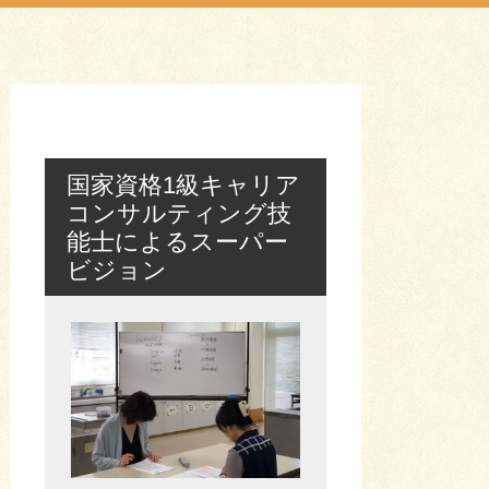
国家資格1級キャリア
コンサルティング技
能士によるスーパー
ビジョン