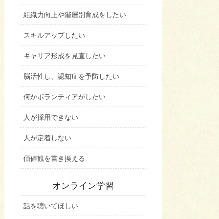
組織力向上や階層別育成をしたい
スキルアップしたい
キャリア形成を見直したい
脳活性し、認知症を予防したい
何かボランティアがしたい
人が採用できない
人が定着しない
価値観を書き換える
オンライン学習
話を聴いてほしい