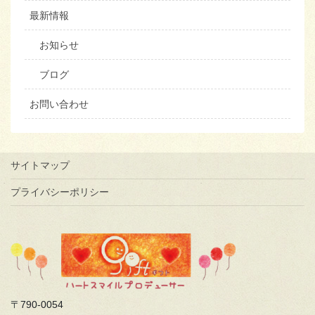
最新情報
お知らせ
ブログ
お問い合わせ
サイトマップ
プライバシーポリシー
〒790-0054