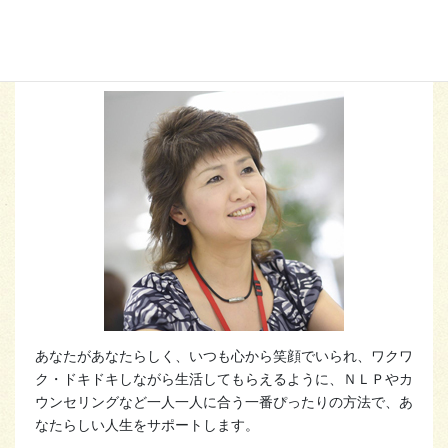
ハートスマイルプロデューサー
福本 由美
あなたがあなたらしく、いつも心から笑顔でいられ、ワクワ
ク・ドキドキしながら生活してもらえるように、ＮＬＰやカ
ウンセリングなど一人一人に合う一番ぴったりの方法で、あ
なたらしい人生をサポートします。