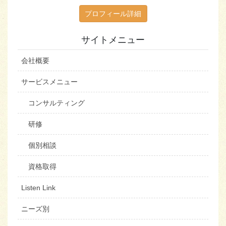
プロフィール詳細
サイトメニュー
会社概要
サービスメニュー
コンサルティング
研修
個別相談
資格取得
Listen Link
ニーズ別