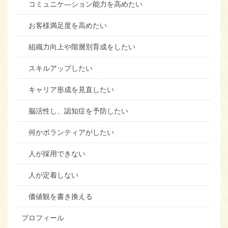
コミュニケ―ション能力を高めたい
お客様満足度を高めたい
組織力向上や階層別育成をしたい
スキルアップしたい
キャリア形成を見直したい
脳活性し、認知症を予防したい
何かボランティアがしたい
人が採用できない
人が定着しない
価値観を書き換える
プロフィール