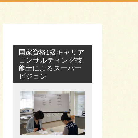
国家資格1級キャリア
コンサルティング技
能士によるスーパー
ビジョン