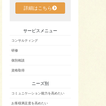
詳細はこちら
サービスメニュー
コンサルティング
研修
個別相談
資格取得
ニーズ別
コミュニケ―ション能力を高めたい
お客様満足度を高めたい