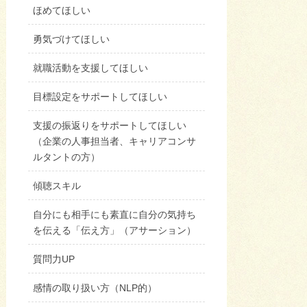
ほめてほしい
勇気づけてほしい
就職活動を支援してほしい
目標設定をサポートしてほしい
支援の振返りをサポートしてほしい
（企業の人事担当者、キャリアコンサ
ルタントの方）
傾聴スキル
自分にも相手にも素直に自分の気持ち
を伝える「伝え方」（アサーション）
質問力UP
感情の取り扱い方（NLP的）