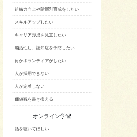
組織力向上や階層別育成をしたい
スキルアップしたい
キャリア形成を見直したい
脳活性し、認知症を予防したい
何かボランティアがしたい
人が採用できない
人が定着しない
価値観を書き換える
オンライン学習
話を聴いてほしい