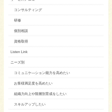
コンサルティング
研修
個別相談
資格取得
Listen Link
ニーズ別
コミュニケ―ション能力を高めたい
お客様満足度を高めたい
組織力向上や階層別育成をしたい
スキルアップしたい