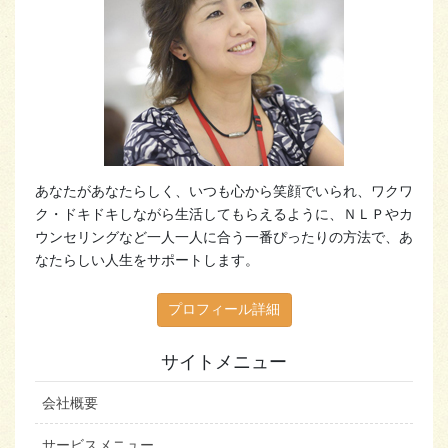
あなたがあなたらしく、いつも心から笑顔でいられ、ワクワ
ク・ドキドキしながら生活してもらえるように、ＮＬＰやカ
ウンセリングなど一人一人に合う一番ぴったりの方法で、あ
なたらしい人生をサポートします。
プロフィール詳細
サイトメニュー
会社概要
サービスメニュー