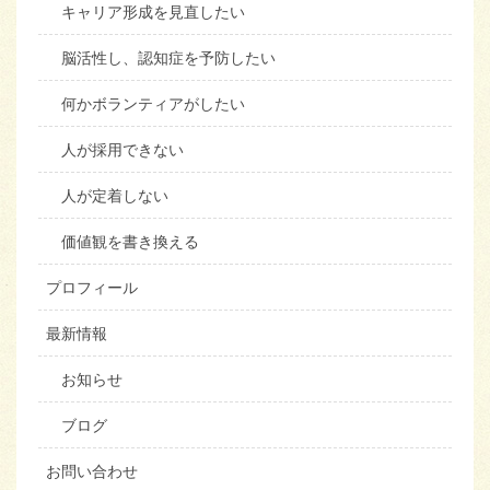
キャリア形成を見直したい
脳活性し、認知症を予防したい
何かボランティアがしたい
人が採用できない
人が定着しない
価値観を書き換える
プロフィール
最新情報
お知らせ
ブログ
お問い合わせ