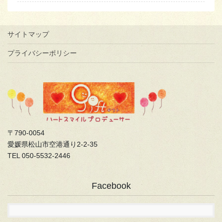
サイトマップ
プライバシーポリシー
〒790-0054
愛媛県松山市空港通り2-2-35
TEL 050-5532-2446
Facebook