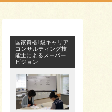
国家資格1級キャリア
コンサルティング技
能士によるスーパー
ビジョン