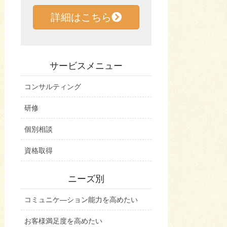
詳細はこちら
サービスメニュー
コンサルティング
研修
個別相談
資格取得
ニーズ別
コミュニケ―ション能力を高めたい
お客様満足度を高めたい