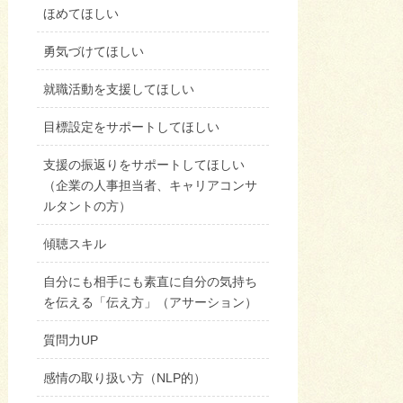
ほめてほしい
勇気づけてほしい
就職活動を支援してほしい
目標設定をサポートしてほしい
支援の振返りをサポートしてほしい
（企業の人事担当者、キャリアコンサ
ルタントの方）
傾聴スキル
自分にも相手にも素直に自分の気持ち
を伝える「伝え方」（アサーション）
質問力UP
感情の取り扱い方（NLP的）