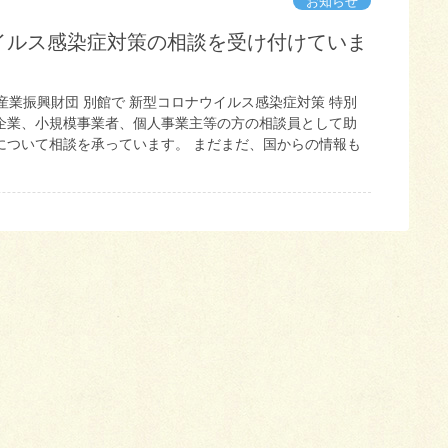
お知らせ
イルス感染症対策の相談を受け付けていま
産業振興財団 別館で 新型コロナウイルス感染症対策 特別
企業、小規模事業者、個人事業主等の方の相談員として助
について相談を承っています。 まだまだ、国からの情報も