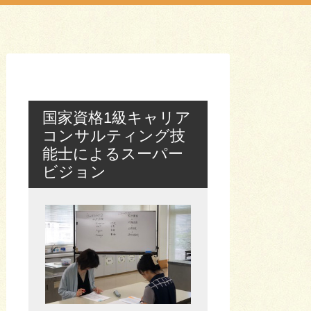
国家資格1級キャリア
コンサルティング技
能士によるスーパー
ビジョン