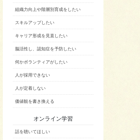
組織力向上や階層別育成をしたい
スキルアップしたい
キャリア形成を見直したい
脳活性し、認知症を予防したい
何かボランティアがしたい
人が採用できない
人が定着しない
価値観を書き換える
オンライン学習
話を聴いてほしい