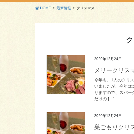
HOME
最新情報
クリスマス
ク
2020年12月24日
メリークリス
今年も、1人のクリ
いましたが、今年は
りますので、スパー
だけの […]
2020年12月24日
巣ごもりクリ