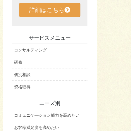
詳細はこちら
サービスメニュー
コンサルティング
研修
個別相談
資格取得
ニーズ別
コミュニケ―ション能力を高めたい
お客様満足度を高めたい