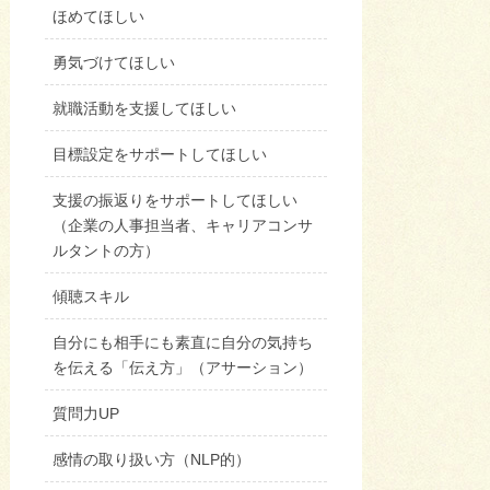
ほめてほしい
勇気づけてほしい
就職活動を支援してほしい
目標設定をサポートしてほしい
支援の振返りをサポートしてほしい
（企業の人事担当者、キャリアコンサ
ルタントの方）
傾聴スキル
自分にも相手にも素直に自分の気持ち
を伝える「伝え方」（アサーション）
質問力UP
感情の取り扱い方（NLP的）